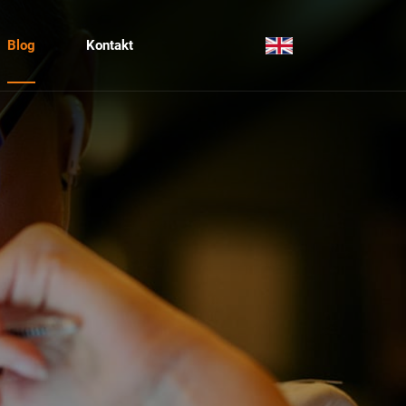
Blog
Kontakt