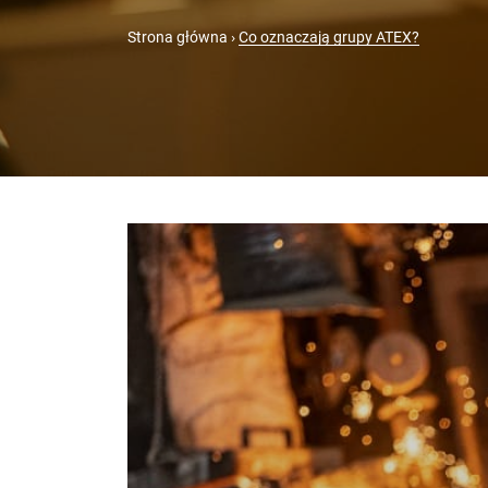
Strona główna
›
Co oznaczają grupy ATEX?